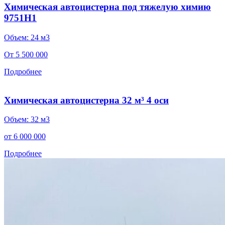
Химическая автоцистерна под тяжелую химию
9751Н1
Объем: 24 м3
От 5 500 000
Подробнее
Химическая автоцистерна 32 м³ 4 оси
Объем: 32 м3
от 6 000 000
Подробнее