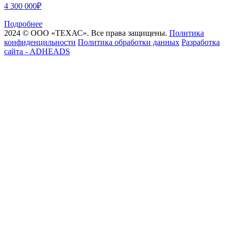
4 300 000₽
Подробнее
2024 © ООО «ТЕХАС». Все права защищены.
Политика
конфиденцильности
Политика обработки данных
Разработка
сайта - ADHEADS